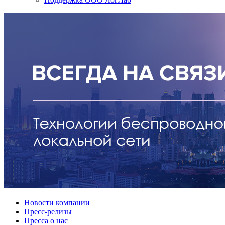
Новости компании
Пресс-релизы
Пресса о нас