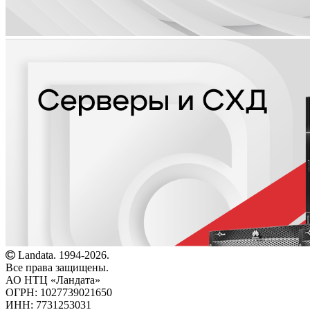
Landata. 1994-2026.
Все права защищены.
АО НТЦ «Ландата»
ОГРН: 1027739021650
ИНН: 7731253031