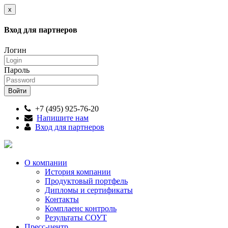
x
Вход для партнеров
Логин
Пароль
+7 (495) 925-76-20
Напишите нам
Вход для партнеров
О компании
История компании
Продуктовый портфель
Дипломы и сертификаты
Контакты
Комплаенс контроль
Результаты СОУТ
Пресс-центр