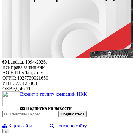
Landata. 1994-2026.
Все права защищены.
АО НТЦ «Ландата»
ОГРН: 1027739021650
ИНН: 7731253031
ОКВЭД 46.51
Входит в группу компаний НКК
Подписка на новости
Карта сайта
Поиск по сайту
x