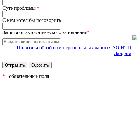
Суть проблемы
*
С кем хотел бы поговорить
Защита от автоматического заполнения
*
Политика обработки персональных данных АО НТЦ
Ландата
*
- обязательные поля