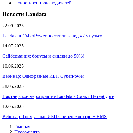
Новости от производителей
Новости Landata
22.09.2025
Landata и CyberPower посетили завод «Импульс»
14.07.2025
Сайбермания: бонусы и скидки до 50%!
10.06.2025
Вебинар: Однофазные ИБП CyberPower
28.05.2025
Партнерское мероприятие Landata в Санкт-Петербурге
12.05.2025
Вебинар: Трехфазные ИБП Сайбер Электро + BMS
Главная
Пресс-центр