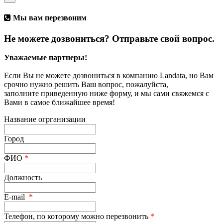
Мы вам перезвоним
Не можете дозвониться? Отправьте свой вопрос.
Уважаемые партнеры!
Если Вы не можете дозвониться в компанию Landata, но Вам
срочно нужно решить Ваш вопрос, пожалуйста,
заполните приведенную ниже форму, и мы сами свяжемся с
Вами в самое ближайшее время!
Название огрганизации
Город
ФИО
*
Должность
E-mail
*
Телефон, по которому можно перезвонить
*