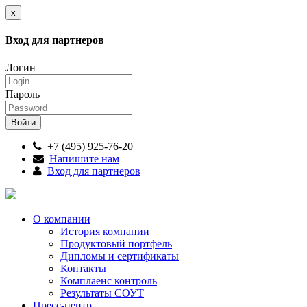
x
Вход для партнеров
Логин
Пароль
+7 (495) 925-76-20
Напишите нам
Вход для партнеров
О компании
История компании
Продуктовый портфель
Дипломы и сертификаты
Контакты
Комплаенс контроль
Результаты СОУТ
Пресс-центр