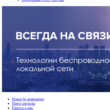
Новости компании
Пресс-релизы
Пресса о нас