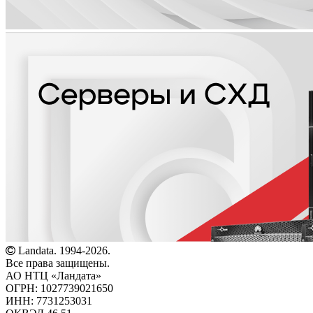
Landata. 1994-2026.
Все права защищены.
АО НТЦ «Ландата»
ОГРН: 1027739021650
ИНН: 7731253031