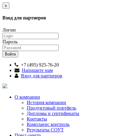
x
Вход для партнеров
Логин
Пароль
+7 (495) 925-76-20
Напишите нам
Вход для партнеров
О компании
История компании
Продуктовый портфель
Дипломы и сертификаты
Контакты
Комплаенс контроль
Результаты СОУТ
Пресс-центр