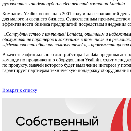
руководитель отдела аудио-видео решений компании
Landata
.
Компания Yealink основана в 2001 году и на сегодняшний ден
для малого и среднего бизнеса. Существенным преимуществом
эффективности бизнеса предприятий посредством внедрения со
«Сотрудничество с компанией
Landata
, опытным и надежным 
обслуживание партнеров и заказчиков в том числе и в региона
эффективность общения пользователей», - прокомментировал 
В качестве официального дистрибутора Landata предполагает 
команду по продвижению оборудования Yealink входят менедж
по продукту, задачей которого будет выявление интереса у по
гарантирует партнерам техническую поддержку оборудования на
Возврат к списку