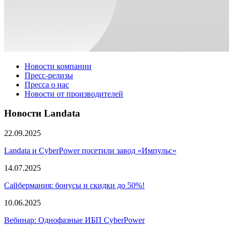
Новости компании
Пресс-релизы
Пресса о нас
Новости от производителей
Новости Landata
22.09.2025
Landata и CyberPower посетили завод «Импульс»
14.07.2025
Сайбермания: бонусы и скидки до 50%!
10.06.2025
Вебинар: Однофазные ИБП CyberPower