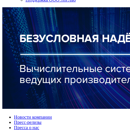
Новости компании
Пресс-релизы
Пресса о нас