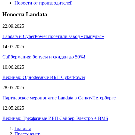
Новости от производителей
Новости Landata
22.09.2025
Landata и CyberPower посетили завод «Импульс»
14.07.2025
Сайбермания: бонусы и скидки до 50%!
10.06.2025
Вебинар: Однофазные ИБП CyberPower
28.05.2025
Партнерское мероприятие Landata в Санкт-Петербурге
12.05.2025
Вебинар: Трехфазные ИБП Сайбер Электро + BMS
Главная
Пресс-центр