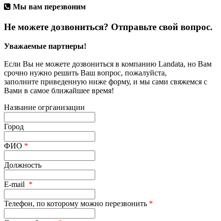
Мы вам перезвоним
Не можете дозвониться? Отправьте свой вопрос.
Уважаемые партнеры!
Если Вы не можете дозвониться в компанию Landata, но Вам
срочно нужно решить Ваш вопрос, пожалуйста,
заполните приведенную ниже форму, и мы сами свяжемся с
Вами в самое ближайшее время!
Название огрганизации
Город
ФИО
*
Должность
E-mail
*
Телефон, по которому можно перезвонить
*