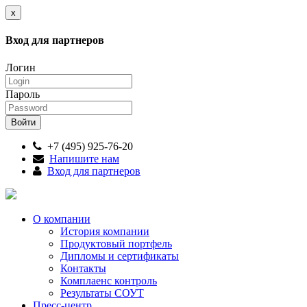
x
Вход для партнеров
Логин
Пароль
+7 (495) 925-76-20
Напишите нам
Вход для партнеров
О компании
История компании
Продуктовый портфель
Дипломы и сертификаты
Контакты
Комплаенс контроль
Результаты СОУТ
Пресс-центр