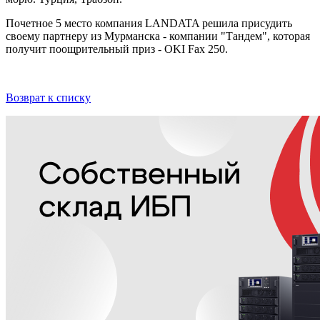
Почетное 5 место компания LANDATA решила присудить
своему партнеру из Мурманска - компании "Тандем", которая
получит поощрительный приз - OKI Fax 250.
Возврат к списку