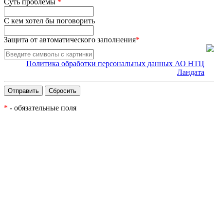
Суть проблемы
*
С кем хотел бы поговорить
Защита от автоматического заполнения
*
Политика обработки персональных данных АО НТЦ
Ландата
*
- обязательные поля