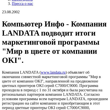
Пресса о нас
23.08.2002
Компьютер Инфо - Компания
LANDATA подводит итоги
маркетинговой программы
"Мир в цвете от компании
OKI".
Компания LANDATA (
www.landata.ru
) объявляет об
окончании совместной маркетинговой программы "Мир в
цвете от компании OKI", направленной на продвижение
цветных принтеров OKI серий С7000/С9000. Программа
проходила в период с 1 по 31 октября и была рассчитана на
региональных партнеров компании LANDATA. Согласно
условиям программы всем партнерам LANDATA, прошедшим
регистрацию на сайте компании и приобретающим в этот
период цветные принтеры OKI серий С7000/С9000,