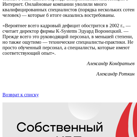
Интернет. Онлайновые компании уволили много
квалифицированных специалистов (порядка нескольких сотен
человек) — которые б итоге оказались востребованы.
«Вероятнее всего кадровый дефицит обострится в 2002 г., —
считает директор фирмы K-Systems Эдуард Воронецкий. —
Прежде всего это руководящий персонал, в меньшей степени,
но также ощутимо — технические специалисты-практики. Не
просто обученный персонал, а специалисты, которые имеют
соответствующий опыт».
Александр Кондратьев
Александр Роткин
Возврат к списку