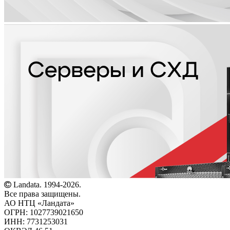
Landata. 1994-2026.
Все права защищены.
АО НТЦ «Ландата»
ОГРН: 1027739021650
ИНН: 7731253031