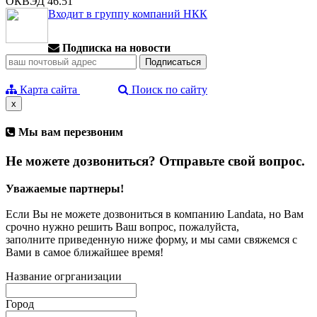
ОКВЭД 46.51
Входит в группу компаний НКК
Подписка на новости
Карта сайта
Поиск по сайту
x
Мы вам перезвоним
Не можете дозвониться? Отправьте свой вопрос.
Уважаемые партнеры!
Если Вы не можете дозвониться в компанию Landata, но Вам
срочно нужно решить Ваш вопрос, пожалуйста,
заполните приведенную ниже форму, и мы сами свяжемся с
Вами в самое ближайшее время!
Название огрганизации
Город