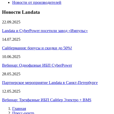
Новости от производителей
Новости Landata
22.09.2025
Landata и CyberPower посетили завод «Импульс»
14.07.2025
Сайбермания: бонусы и скидки до 50%!
10.06.2025
Вебинар: Однофазные ИБП CyberPower
28.05.2025
Партнерское мероприятие Landata в Санкт-Петербурге
12.05.2025
Вебинар: Трехфазные ИБП Сайбер Электро + BMS
Главная
Пресс-центр