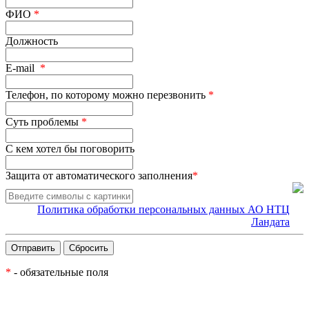
ФИО
*
Должность
E-mail
*
Телефон, по которому можно перезвонить
*
Суть проблемы
*
С кем хотел бы поговорить
Защита от автоматического заполнения
*
Политика обработки персональных данных АО НТЦ
Ландата
*
- обязательные поля