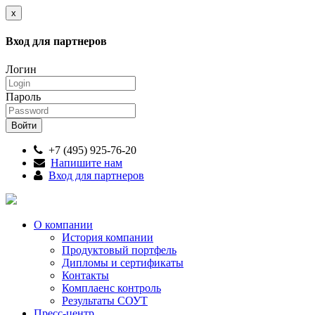
x
Вход для партнеров
Логин
Пароль
+7 (495) 925-76-20
Напишите нам
Вход для партнеров
О компании
История компании
Продуктовый портфель
Дипломы и сертификаты
Контакты
Комплаенс контроль
Результаты СОУТ
Пресс-центр