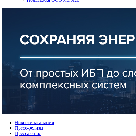
Новости компании
Пресс-релизы
Пресса о нас