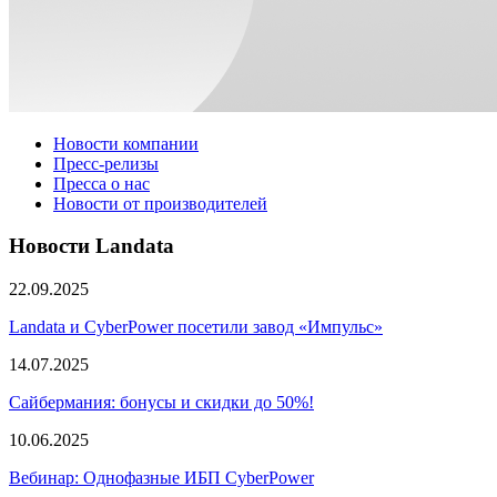
Новости компании
Пресс-релизы
Пресса о нас
Новости от производителей
Новости Landata
22.09.2025
Landata и CyberPower посетили завод «Импульс»
14.07.2025
Сайбермания: бонусы и скидки до 50%!
10.06.2025
Вебинар: Однофазные ИБП CyberPower