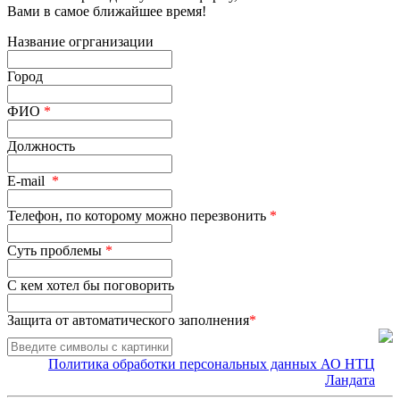
Вами в самое ближайшее время!
Название огрганизации
Город
ФИО
*
Должность
E-mail
*
Телефон, по которому можно перезвонить
*
Суть проблемы
*
С кем хотел бы поговорить
Защита от автоматического заполнения
*
Политика обработки персональных данных АО НТЦ
Ландата