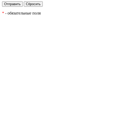
*
- обязательные поля