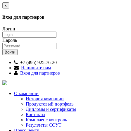
x
Вход для партнеров
Логин
Пароль
+7 (495) 925-76-20
Напишите нам
Вход для партнеров
О компании
История компании
Продуктовый портфель
Дипломы и сертификаты
Контакты
Комплаенс контроль
Результаты СОУТ
Пресс-центр