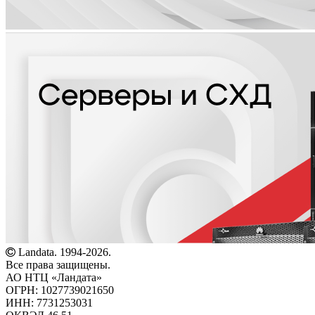
Landata. 1994-2026.
Все права защищены.
АО НТЦ «Ландата»
ОГРН: 1027739021650
ИНН: 7731253031