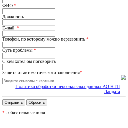
ФИО
*
Должность
E-mail
*
Телефон, по которому можно перезвонить
*
Суть проблемы
*
С кем хотел бы поговорить
Защита от автоматического заполнения
*
Политика обработки персональных данных АО НТЦ
Ландата
*
- обязательные поля