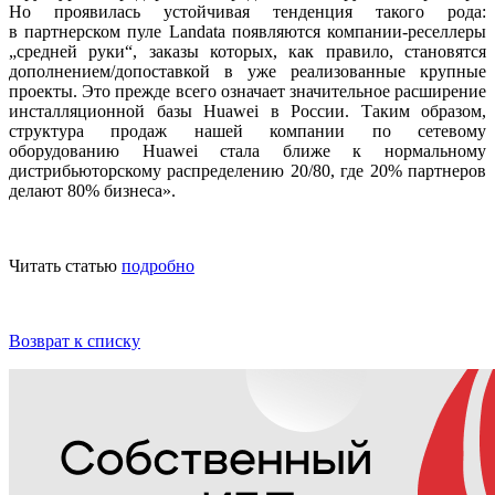
Но проявилась устойчивая тенденция такого рода:
в партнерском пуле Landata появляются компании-реселлеры
„средней руки“, заказы которых, как правило, становятся
дополнением/допоставкой в уже реализованные крупные
проекты. Это прежде всего означает значительное расширение
инсталляционной базы Huawei в России. Таким образом,
структура продаж нашей компании по сетевому
оборудованию Huawei стала ближе к нормальному
дистрибьюторскому распределению 20/80, где 20% партнеров
делают 80% бизнеса».
Читать статью
подробно
Возврат к списку