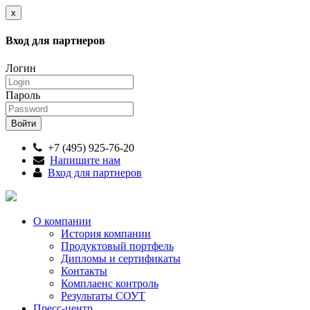
x
Вход для партнеров
Логин
Пароль
+7 (495) 925-76-20
Напишите нам
Вход для партнеров
О компании
История компании
Продуктовый портфель
Дипломы и сертификаты
Контакты
Комплаенс контроль
Результаты СОУТ
Пресс-центр