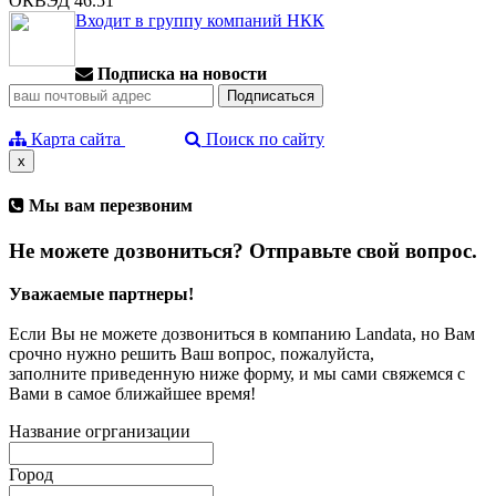
ОКВЭД 46.51
Входит в группу компаний НКК
Подписка на новости
Карта сайта
Поиск по сайту
x
Мы вам перезвоним
Не можете дозвониться? Отправьте свой вопрос.
Уважаемые партнеры!
Если Вы не можете дозвониться в компанию Landata, но Вам
срочно нужно решить Ваш вопрос, пожалуйста,
заполните приведенную ниже форму, и мы сами свяжемся с
Вами в самое ближайшее время!
Название огрганизации
Город