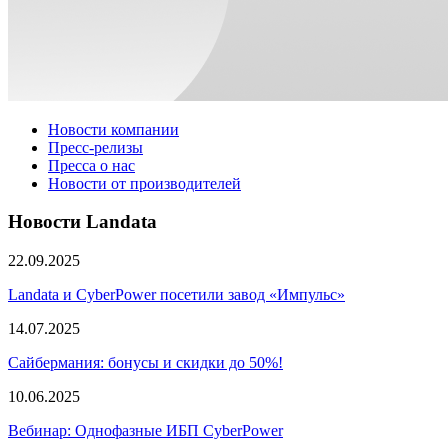
Новости компании
Пресс-релизы
Пресса о нас
Новости от производителей
Новости Landata
22.09.2025
Landata и CyberPower посетили завод «Импульс»
14.07.2025
Сайбермания: бонусы и скидки до 50%!
10.06.2025
Вебинар: Однофазные ИБП CyberPower