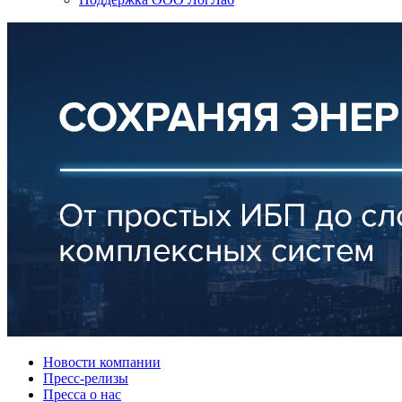
Новости компании
Пресс-релизы
Пресса о нас