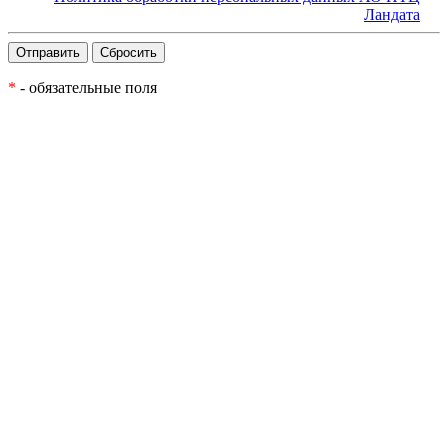
Ландата
*
- обязательные поля