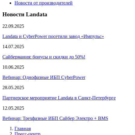
Новости от производителей
Новости Landata
22.09.2025
Landata и CyberPower посетили завод «Импульс»
14.07.2025
Сайбермания: бонусы и скидки до 50%!
10.06.2025
Вебинар: Однофазные ИБП CyberPower
28.05.2025
Партнерское мероприятие Landata в Санкт-Петербурге
12.05.2025
Вебинар: Трехфазные ИБП Сайбер Электро + BMS
Главная
Пресс-центр