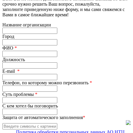
срочно нужно решить Ваш вопрос, пожалуйста,
заполните приведенную ниже форму, и мы сами свяжемся с
Вами в самое ближайшее время!
Название огрганизации
Город
ФИО
*
Должность
E-mail
*
Телефон, по которому можно перезвонить
*
Суть проблемы
*
С кем хотел бы поговорить
Защита от автоматического заполнения
*
Политика обработки персональных данных АО НТЦ