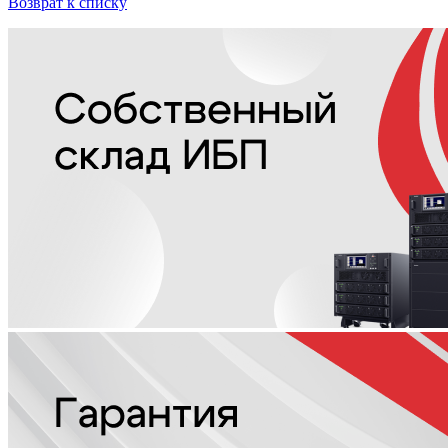
Возврат к списку