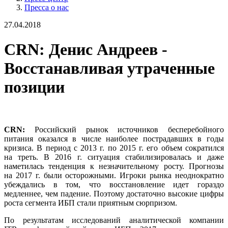
Пресса о нас
27.04.2018
CRN: Денис Андреев -
Восстанавливая утраченные
позиции
СRN:
Российский рынок источников бесперебойного
питания оказался в числе наиболее пострадавших в годы
кризиса. В период с 2013 г. по 2015 г. его объем ­сократился
на треть. В 2016 г. ситуация стабилизировалась и даже
наметилась тенденция к незначительному росту. Прогнозы
на 2017 г. были осторожными. Игроки рынка неоднократно
убеждались в том, что восстановление идет гораздо
медленнее, чем падение. Поэтому достаточно высокие цифры
роста сегмента ИБП стали приятным сюрпризом.
По результатам исследований аналитической компании