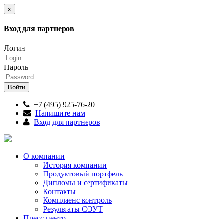
x
Вход для партнеров
Логин
Пароль
+7 (495) 925-76-20
Напишите нам
Вход для партнеров
О компании
История компании
Продуктовый портфель
Дипломы и сертификаты
Контакты
Комплаенс контроль
Результаты СОУТ
Пресс-центр