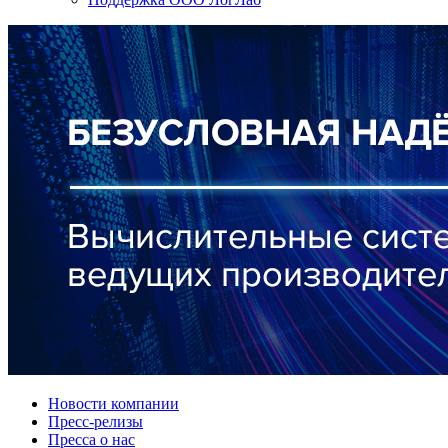
Новости компании
Пресс-релизы
Пресса о нас