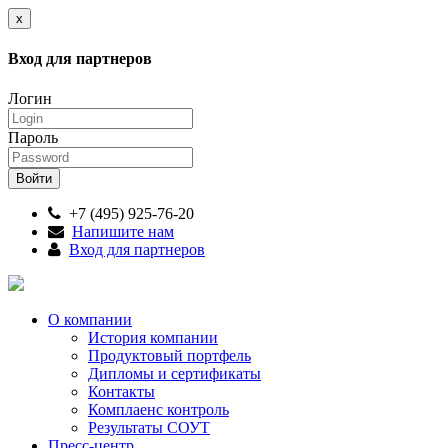
x
Вход для партнеров
Логин
Пароль
+7 (495) 925-76-20
Напишите нам
Вход для партнеров
О компании
История компании
Продуктовый портфель
Дипломы и сертификаты
Контакты
Комплаенс контроль
Результаты СОУТ
Пресс-центр