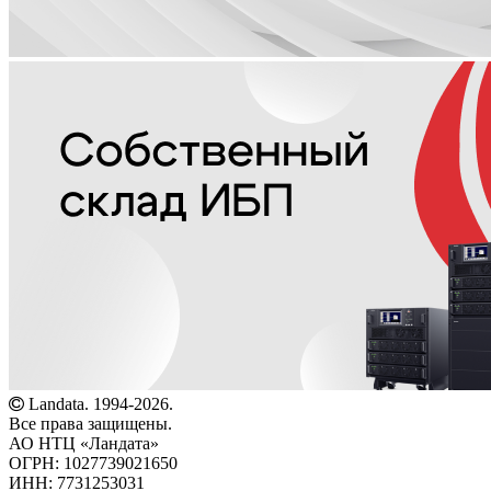
Landata. 1994-2026.
Все права защищены.
АО НТЦ «Ландата»
ОГРН: 1027739021650
ИНН: 7731253031