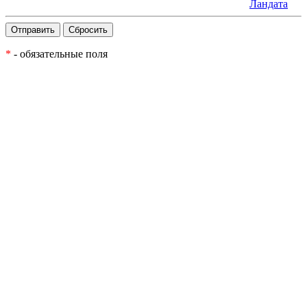
Ландата
*
- обязательные поля