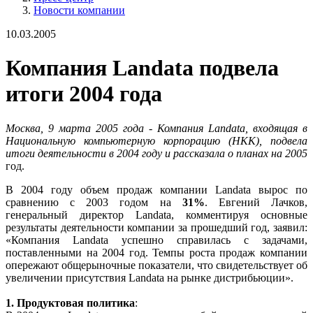
Новости компании
10.03.2005
Компания Landata подвела
итоги 2004 года
Москва, 9 марта 2005 года - Компания Landata, входящая в
Национальную компьютерную корпорацию (НКК), подвела
итоги деятельности в 2004 году и рассказала о планах на 2005
год.
В 2004 году объем продаж компании Landata вырос по
сравнению с 2003 годом на
31%
. Евгений Лачков,
генеральный директор Landata, комментируя основные
результаты деятельности компании за прошедший год, заявил:
«Компания Landata успешно справилась с задачами,
поставленными на 2004 год. Темпы роста продаж компании
опережают общерыночные показатели, что свидетельствует об
увеличении присутствия Landata на рынке дистрибьюции».
1. Продуктовая политика
: