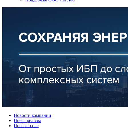
Новости компании
Пресс-релизы
Пресса о нас