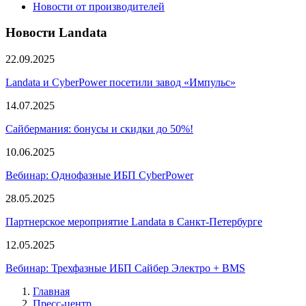
Новости от производителей
Новости Landata
22.09.2025
Landata и CyberPower посетили завод «Импульс»
14.07.2025
Сайбермания: бонусы и скидки до 50%!
10.06.2025
Вебинар: Однофазные ИБП CyberPower
28.05.2025
Партнерское мероприятие Landata в Санкт-Петербурге
12.05.2025
Вебинар: Трехфазные ИБП Сайбер Электро + BMS
Главная
Пресс-центр