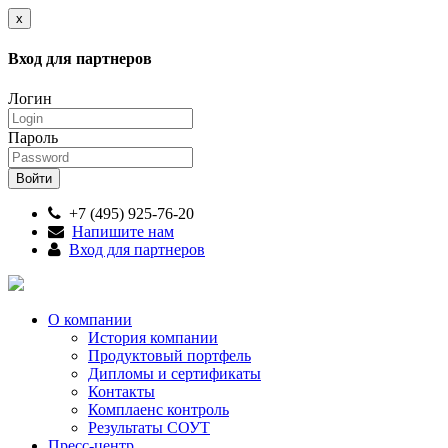
x
Вход для партнеров
Логин
Пароль
+7 (495) 925-76-20
Напишите нам
Вход для партнеров
О компании
История компании
Продуктовый портфель
Дипломы и сертификаты
Контакты
Комплаенс контроль
Результаты СОУТ
Пресс-центр