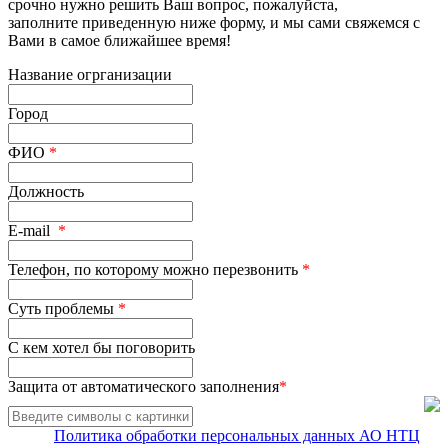
срочно нужно решить Ваш вопрос, пожалуйста,
заполните приведенную ниже форму, и мы сами свяжемся с
Вами в самое ближайшее время!
Название огрганизации
Город
ФИО
*
Должность
E-mail
*
Телефон, по которому можно перезвонить
*
Суть проблемы
*
С кем хотел бы поговорить
Защита от автоматического заполнения
*
Политика обработки персональных данных АО НТЦ