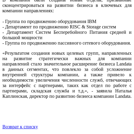
сконцентрироваться на развитии бизнеса в ключевых для
компании направлениях:
- Группа по продвижению оборудования IBM
- Департамент по продвижению RISC & Storage систем
- Департамент Систем Бесперебойного Питания средней и
большой мощности
- Группа по продвижению пассивного сетевого оборудования.
«Результатом создания новых целевых групп, направленных
на развитие стратегически важных для компании
направлений стало значительное расширение бизнеса Landata
в данных сегментах, что повлекло за собой усложнение
внутренней структуры компании, а также привело к
необходимости увеличения численности служб, отвечающих
за интерфейс с партнерами, таких как отдел по работе с
партнерами, складская служба и т.д.», - заявила Наталья
Каплинская, директор по развитию бизнеса компании Landata.
Возврат к списку