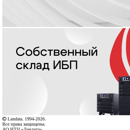
Landata. 1994-2026.
Все права защищены.
АО НТЦ «Ландата»