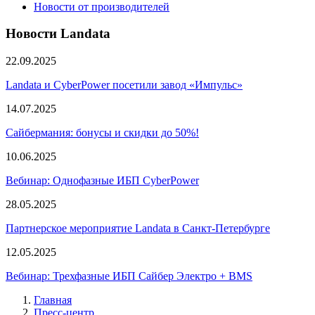
Новости от производителей
Новости Landata
22.09.2025
Landata и CyberPower посетили завод «Импульс»
14.07.2025
Сайбермания: бонусы и скидки до 50%!
10.06.2025
Вебинар: Однофазные ИБП CyberPower
28.05.2025
Партнерское мероприятие Landata в Санкт-Петербурге
12.05.2025
Вебинар: Трехфазные ИБП Сайбер Электро + BMS
Главная
Пресс-центр