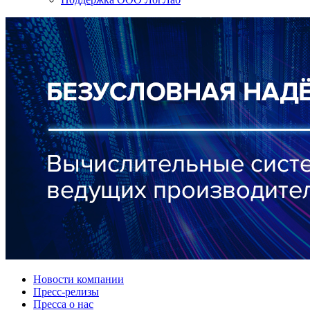
Новости компании
Пресс-релизы
Пресса о нас