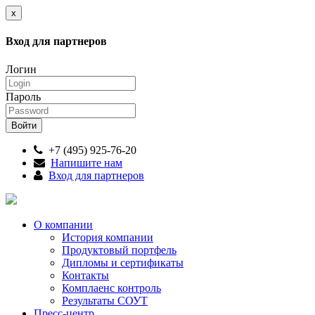
x
Вход для партнеров
Логин
Пароль
+7 (495) 925-76-20
Напишите нам
Вход для партнеров
О компании
История компании
Продуктовый портфель
Дипломы и сертификаты
Контакты
Комплаенс контроль
Результаты СОУТ
Пресс-центр