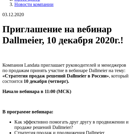
Новости компании
03.12.2020
Приглашение на вебинар
Dallmeier, 10 декабря 2020г.!
Компания Landata приглашает руководителей и менеджеров
по продажам принять участие в вебинаре Dallmeier на тему:
«Стратегия продаж решений Dallmeier в России»
, который
состоится
10 декабря (четверг).
Начало вебинара в 11:00 (МСК)
В программе вебинара:
Как эффективно помогать друг другу в продвижении и
продаже решений Dallmeier?
Стратегия продаж и продвижения Dallmeier