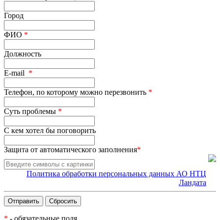
Город
ФИО
*
Должность
E-mail
*
Телефон, по которому можно перезвонить
*
Суть проблемы
*
С кем хотел бы поговорить
Защита от автоматического заполнения
*
Политика обработки персональных данных АО НТЦ
Ландата
*
- обязательные поля