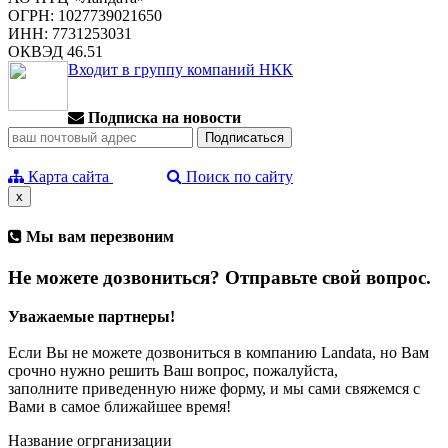
ОГРН: 1027739021650
ИНН: 7731253031
ОКВЭД 46.51
Входит в группу компаний НКК
Подписка на новости
Карта сайта
Поиск по сайту
x
Мы вам перезвоним
Не можете дозвониться? Отправьте свой вопрос.
Уважаемые партнеры!
Если Вы не можете дозвониться в компанию Landata, но Вам
срочно нужно решить Ваш вопрос, пожалуйста,
заполните приведенную ниже форму, и мы сами свяжемся с
Вами в самое ближайшее время!
Название огрганизации