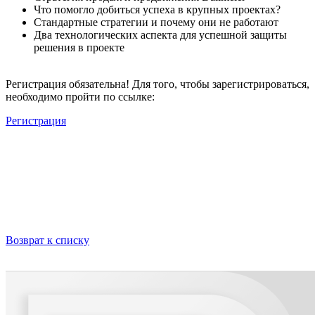
Что помогло добиться успеха в крупных проектах?
Стандартные стратегии и почему они не работают
Два технологических аспекта для успешной защиты
решения в проекте
Регистрация обязательна! Для того, чтобы зарегистрироваться,
необходимо пройти по ссылке:
Регистрация
Возврат к списку