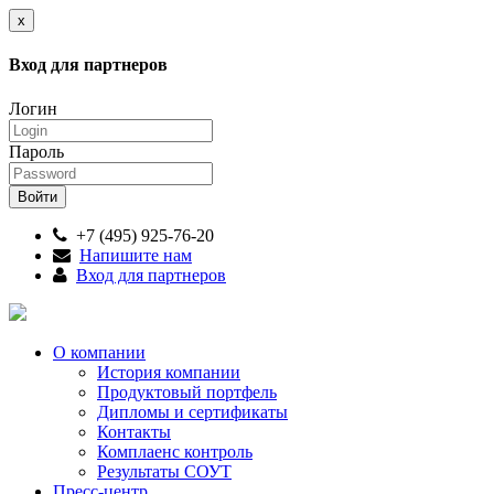
x
Вход для партнеров
Логин
Пароль
+7 (495) 925-76-20
Напишите нам
Вход для партнеров
О компании
История компании
Продуктовый портфель
Дипломы и сертификаты
Контакты
Комплаенс контроль
Результаты СОУТ
Пресс-центр