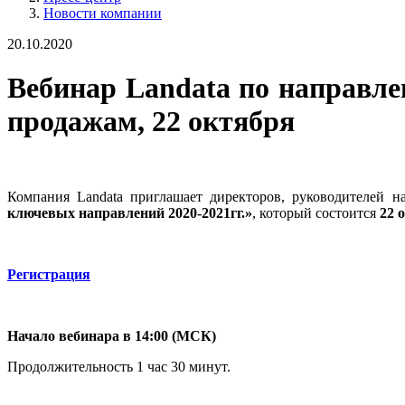
Новости компании
20.10.2020
Вебинар Landata по направле
продажам, 22 октября
Компания Landata приглашает директоров, руководителей 
ключевых направлений 2020-2021гг.»
, который состоится
22 
Регистрация
Начало вебинара в 14:00 (МСК)
Продолжительность 1 час 30 минут.