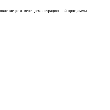
бновление регламента демонстрационной программы