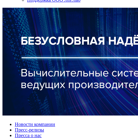
Новости компании
Пресс-релизы
Пресса о нас