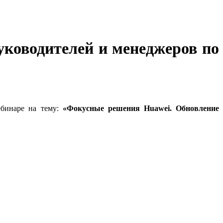
уководителей и менеджеров по
ебинаре на тему:
«Фокусные решения Huawei. Обновление