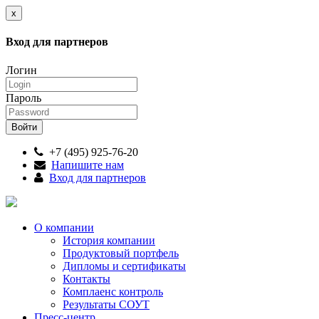
x
Вход для партнеров
Логин
Пароль
+7 (495) 925-76-20
Напишите нам
Вход для партнеров
О компании
История компании
Продуктовый портфель
Дипломы и сертификаты
Контакты
Комплаенс контроль
Результаты СОУТ
Пресс-центр