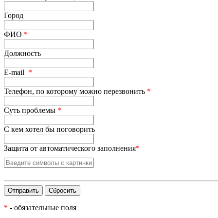
Город
ФИО
*
Должность
E-mail
*
Телефон, по которому можно перезвонить
*
Суть проблемы
*
С кем хотел бы поговорить
Защита от автоматического заполнения
*
*
- обязательные поля