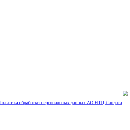
Политика обработки персональных данных АО НТЦ Ландата