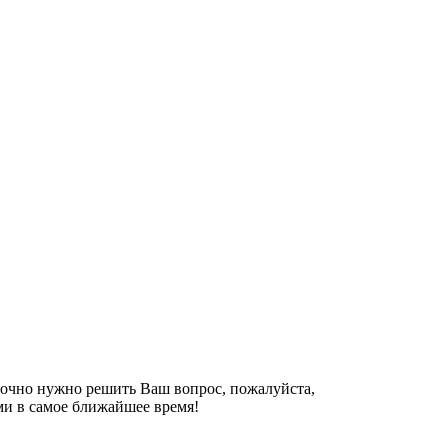
рочно нужно решить Ваш вопрос, пожалуйста,
ми в самое ближайшее время!