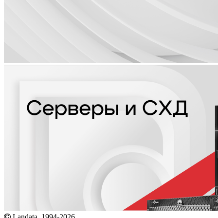
Landata. 1994-2026.