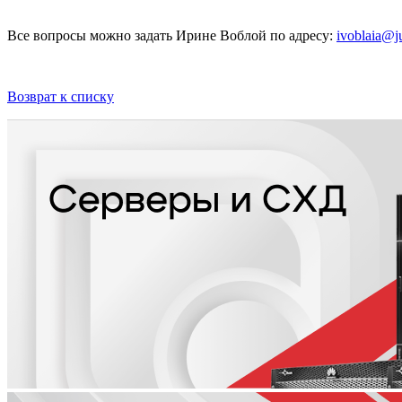
Все вопросы можно задать Ирине Воблой по адресу:
ivoblaia@ju
Возврат к списку