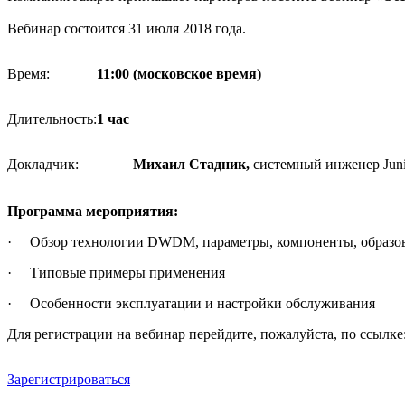
Вебинар состоится 31 июля 2018 года.
Время:
11:00 (московское время)
Длительность:
1 час
Докладчик:
Михаил Стадник,
системный инженер Juni
Программа мероприятия:
· Обзор технологии DWDM, параметры, компоненты, образов
· Типовые примеры применения
· Особенности эксплуатации и настройки обслуживания
Для регистрации на вебинар перейдите, пожалуйста, по ссылке
Зарегистрироваться