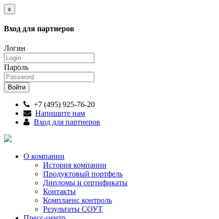
x
Вход для партнеров
Логин
Пароль
+7 (495) 925-76-20
Напишите нам
Вход для партнеров
О компании
История компании
Продуктовый портфель
Дипломы и сертификаты
Контакты
Комплаенс контроль
Результаты СОУТ
Пресс-центр