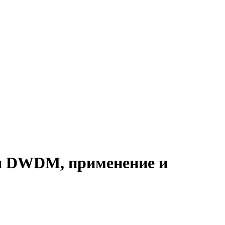
ии DWDM, применение и