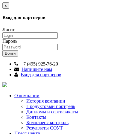
x
Вход для партнеров
Логин
Пароль
+7 (495) 925-76-20
Напишите нам
Вход для партнеров
О компании
История компании
Продуктовый портфель
Дипломы и сертификаты
Контакты
Комплаенс контроль
Результаты СОУТ
Пресс-центр