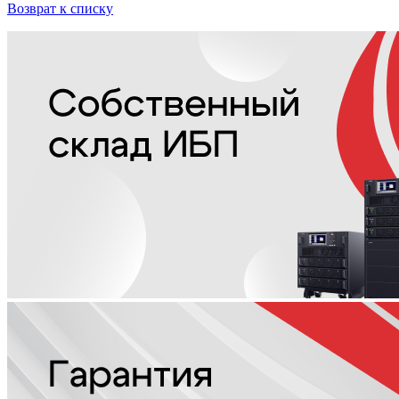
Возврат к списку