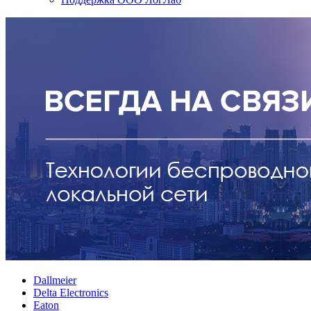
Dallmeier
Delta Electronics
Eaton