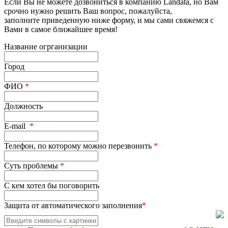
Если Вы не можете дозвониться в компанию Landata, но Вам
срочно нужно решить Ваш вопрос, пожалуйста,
заполните приведенную ниже форму, и мы сами свяжемся с
Вами в самое ближайшее время!
Название огрганизации
Город
ФИО
*
Должность
E-mail
*
Телефон, по которому можно перезвонить
*
Суть проблемы
*
С кем хотел бы поговорить
Защита от автоматического заполнения
*