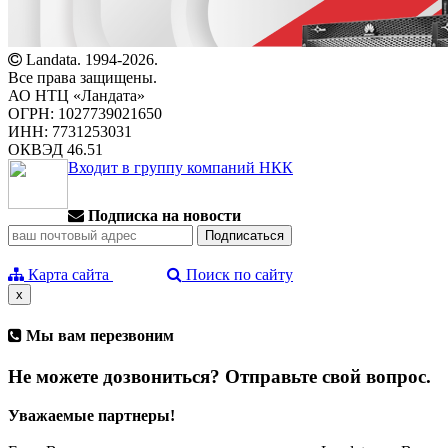
Landata. 1994-2026.
Все права защищены.
АО НТЦ «Ландата»
ОГРН: 1027739021650
ИНН: 7731253031
ОКВЭД 46.51
Входит в группу компаний НКК
Подписка на новости
Карта сайта
Поиск по сайту
x
Мы вам перезвоним
Не можете дозвониться? Отправьте свой вопрос.
Уважаемые партнеры!