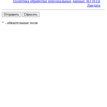
Политика обработки персональных данных АО НТЦ
Ландата
*
- обязательные поля