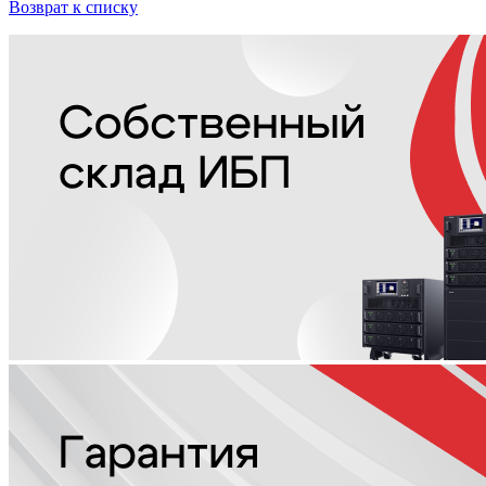
Возврат к списку