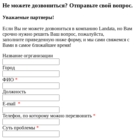
Не можете дозвониться? Отправьте свой вопрос.
Уважаемые партнеры!
Если Вы не можете дозвониться в компанию Landata, но Вам
срочно нужно решить Ваш вопрос, пожалуйста,
заполните приведенную ниже форму, и мы сами свяжемся с
Вами в самое ближайшее время!
Название огрганизации
Город
ФИО
*
Должность
E-mail
*
Телефон, по которому можно перезвонить
*
Суть проблемы
*