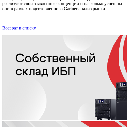
реализуют свои заявленные концепции и насколько успешны
они в рамках подготовленного Gartner анализ рынка.
Возврат к списку