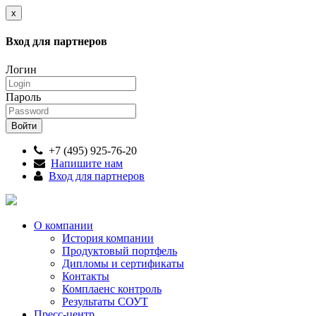
x
Вход для партнеров
Логин
Пароль
+7 (495) 925-76-20
Напишите нам
Вход для партнеров
О компании
История компании
Продуктовый портфель
Дипломы и сертификаты
Контакты
Комплаенс контроль
Результаты СОУТ
Пресс-центр