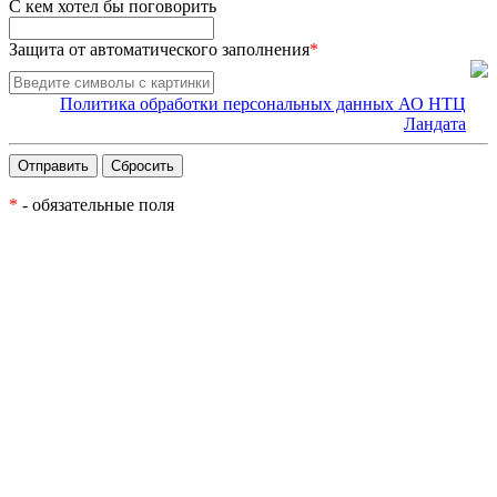
С кем хотел бы поговорить
Защита от автоматического заполнения
*
Политика обработки персональных данных АО НТЦ
Ландата
*
- обязательные поля