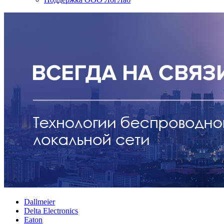
Dallmeier
Delta Electronics
Eaton