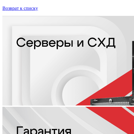
Возврат к списку