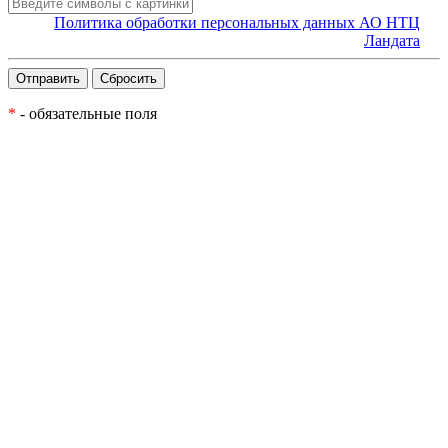
Политика обработки персональных данных АО НТЦ
Ландата
*
- обязательные поля