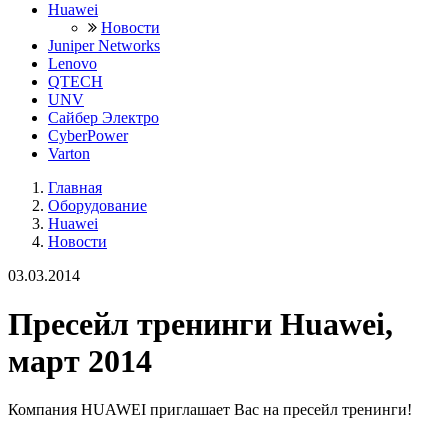
Huawei
Новости
Juniper Networks
Lenovo
QTECH
UNV
Сайбер Электро
CyberPower
Varton
Главная
Оборудование
Huawei
Новости
03.03.2014
Пресейл тренинги Huawei,
март 2014
Компания HUAWEI приглашает Вас на пресейл тренинги!