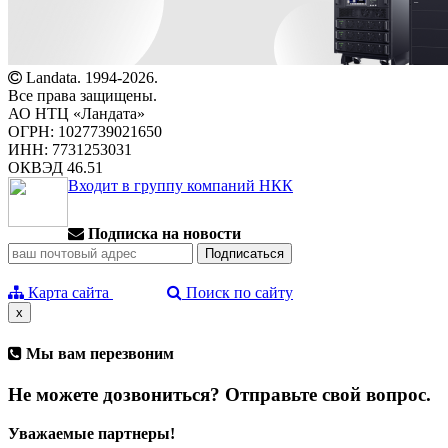
Landata. 1994-2026.
Все права защищены.
АО НТЦ «Ландата»
ОГРН: 1027739021650
ИНН: 7731253031
ОКВЭД 46.51
Входит в группу компаний НКК
Подписка на новости
Карта сайта
Поиск по сайту
x
Мы вам перезвоним
Не можете дозвониться? Отправьте свой вопрос.
Уважаемые партнеры!