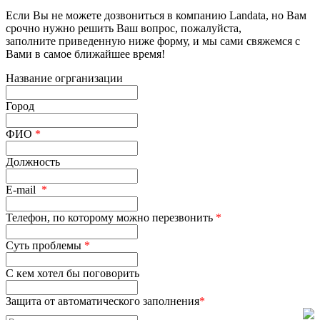
Если Вы не можете дозвониться в компанию Landata, но Вам
срочно нужно решить Ваш вопрос, пожалуйста,
заполните приведенную ниже форму, и мы сами свяжемся с
Вами в самое ближайшее время!
Название огрганизации
Город
ФИО
*
Должность
E-mail
*
Телефон, по которому можно перезвонить
*
Суть проблемы
*
С кем хотел бы поговорить
Защита от автоматического заполнения
*