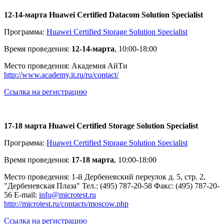
12-14-марта Huawei Certified Datacom Solution Specialist
Программа:
Huawei Certified Storage Solution Specialist
Время проведения:
12-14-марта
, 10:00-18:00
Место проведения: Академия АйТи
http://www.academy.it.ru/ru/contact/
Ссылка на регистрацию
17-18 марта Huawei Certified Storage Solution Specialist
Программа:
Huawei Certified Storage Solution Specialist
Время проведения:
17-18 марта
, 10:00-18:00
Место проведения: 1-й Дербеневский переулок д. 5, стр. 2,
"Дербеневская Плаза" Тел.: (495) 787-20-58 Факс: (495) 787-20-
56 E-mail:
info@microtest.ru
http://microtest.ru/contacts/moscow.php
Ссылка на регистрацию