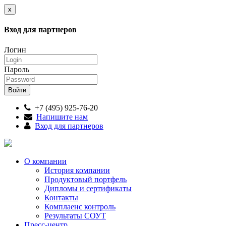
x
Вход для партнеров
Логин
Пароль
+7 (495) 925-76-20
Напишите нам
Вход для партнеров
О компании
История компании
Продуктовый портфель
Дипломы и сертификаты
Контакты
Комплаенс контроль
Результаты СОУТ
Пресс-центр