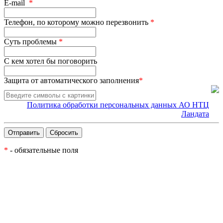
E-mail
*
Телефон, по которому можно перезвонить
*
Суть проблемы
*
С кем хотел бы поговорить
Защита от автоматического заполнения
*
Политика обработки персональных данных АО НТЦ
Ландата
*
- обязательные поля