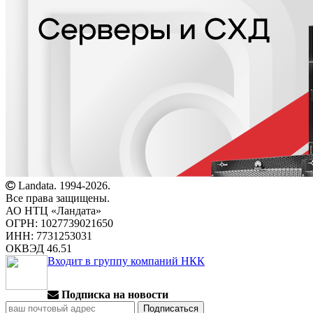
Landata. 1994-2026.
Все права защищены.
АО НТЦ «Ландата»
ОГРН: 1027739021650
ИНН: 7731253031
ОКВЭД 46.51
Входит в группу компаний НКК
Подписка на новости