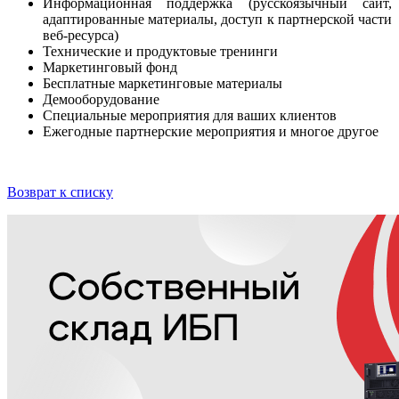
Информационная поддержка (русскоязычный сайт,
адаптированные материалы, доступ к партнерской части
веб-ресурса)
Технические и продуктовые тренинги
Маркетинговый фонд
Бесплатные маркетинговые материалы
Демооборудование
Специальные мероприятия для ваших клиентов
Ежегодные партнерские мероприятия и многое другое
Возврат к списку