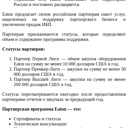
России и постоянно расширяется.
Eaton предлагает своим российским партнерам пакет услуг,
нацеленных на поддержку партнерского бизнеса и
увеличение продаж ИБП.
Партнерам присваиваются статусы, которые определяют
объем и содержание программы поддержки.
Статусы партнеров:
Партнер Первой Лиги — объем закупок оборудования
Eaton на сумму не менее 10 000 долларов США в год.
Партнер Премьер-Лиги — закупки на сумму не менее 50
000 долларов США в год.
Партнер Высшей Лиги — закупки на сумму не менее
200 000 долларов США в год.
Статусы пересматриваются ежегодно после предоставления
партнерами отчетов о закупках за предыдущий год.
Партнерская программа Eaton — это:
Сертификаты и статусы
Технические консультации