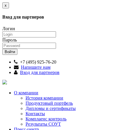
x
Вход для партнеров
Логин
Пароль
+7 (495) 925-76-20
Напишите нам
Вход для партнеров
О компании
История компании
Продуктовый портфель
Дипломы и сертификаты
Контакты
Комплаенс контроль
Результаты СОУТ
Пресс-центр