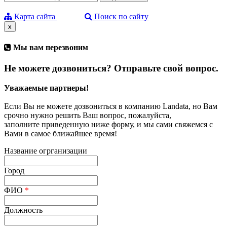
Карта сайта
Поиск по сайту
x
Мы вам перезвоним
Не можете дозвониться? Отправьте свой вопрос.
Уважаемые партнеры!
Если Вы не можете дозвониться в компанию Landata, но Вам
срочно нужно решить Ваш вопрос, пожалуйста,
заполните приведенную ниже форму, и мы сами свяжемся с
Вами в самое ближайшее время!
Название огрганизации
Город
ФИО
*
Должность