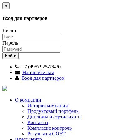
x
Вход для партнеров
Логин
Пароль
+7 (495) 925-76-20
Напишите нам
Вход для партнеров
О компании
История компании
Продуктовый портфель
Дипломы и сертификаты
Контакты
Комплаенс контроль
Результаты СОУТ
Пресс-центр