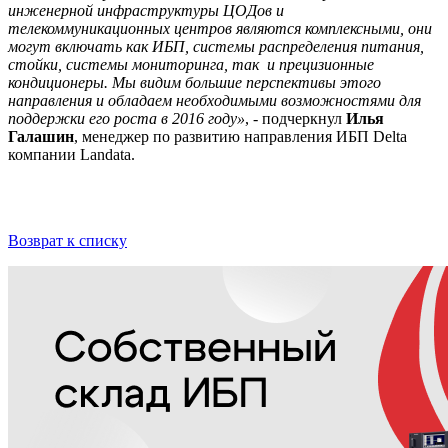
инженерной инфраструктуры ЦОДов и
телекоммуникационных центров являются комплексными, они
могут включать как ИБП, системы распределения питания,
стойки, системы мониторинга, так и прецизионные
кондиционеры. Мы видим большие перспективы этого
направления и обладаем необходимыми возможностями для
поддержки его роста в 2016 году»
, - подчеркнул
Илья
Галашин
, менеджер по развитию направления ИБП Delta
компании Landata.
Возврат к списку