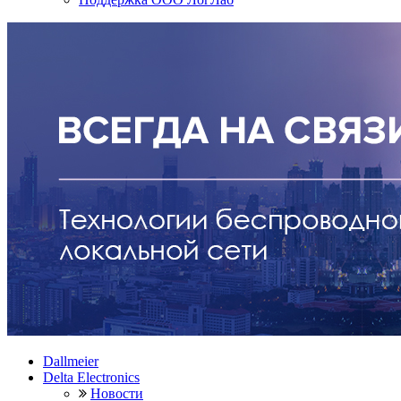
Dallmeier
Delta Electronics
Новости