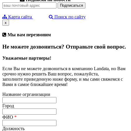
Карта сайта
Поиск по сайту
x
Мы вам перезвоним
Не можете дозвониться? Отправьте свой вопрос.
Уважаемые партнеры!
Если Вы не можете дозвониться в компанию Landata, но Вам
срочно нужно решить Ваш вопрос, пожалуйста,
заполните приведенную ниже форму, и мы сами свяжемся с
Вами в самое ближайшее время!
Название огрганизации
Город
ФИО
*
Должность