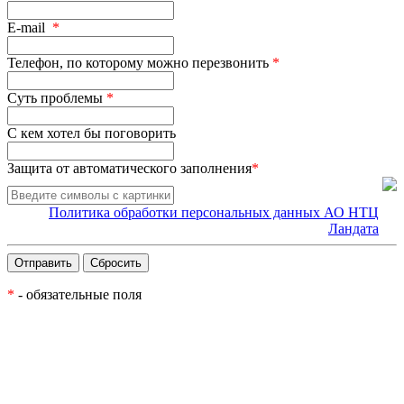
E-mail
*
Телефон, по которому можно перезвонить
*
Суть проблемы
*
С кем хотел бы поговорить
Защита от автоматического заполнения
*
Политика обработки персональных данных АО НТЦ
Ландата
*
- обязательные поля