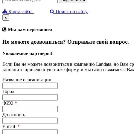
Карта сайта
Поиск по сайту
x
Мы вам перезвоним
Не можете дозвониться? Отправьте свой вопрос.
Уважаемые партнеры!
Если Вы не можете дозвониться в компанию Landata, но Вам с
заполните приведенную ниже форму, и мы сами свяжемся с Ва
Название огрганизации
Город
ФИО
*
Должность
E-mail
*