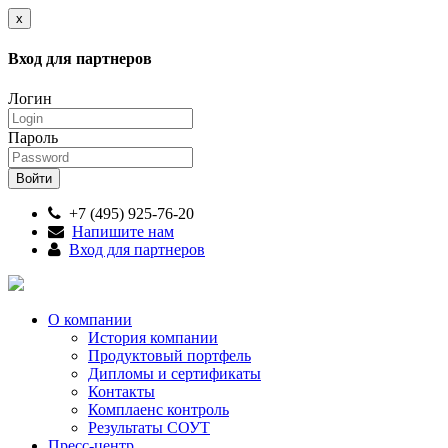
x
Вход для партнеров
Логин
Пароль
+7 (495) 925-76-20
Напишите нам
Вход для партнеров
О компании
История компании
Продуктовый портфель
Дипломы и сертификаты
Контакты
Комплаенс контроль
Результаты СОУТ
Пресс-центр