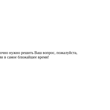
рочно нужно решить Ваш вопрос, пожалуйста,
ми в самое ближайшее время!