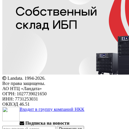
Landata. 1994-2026.
Все права защищены.
АО НТЦ «Ландата»
ОГРН: 1027739021650
ИНН: 7731253031
ОКВЭД 46.51
Входит в группу компаний НКК
Подписка на новости