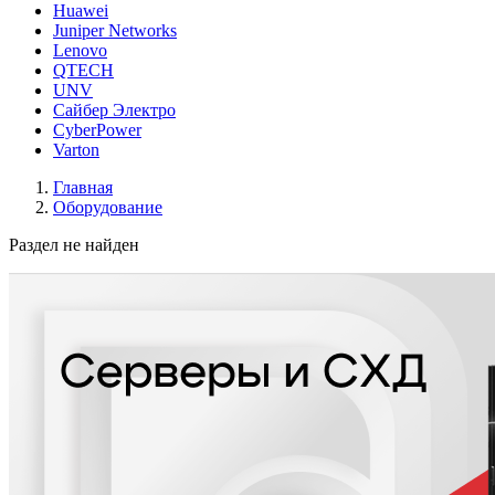
Huawei
Juniper Networks
Lenovo
QTECH
UNV
Сайбер Электро
CyberPower
Varton
Главная
Оборудование
Раздел не найден