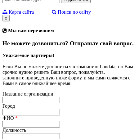
Карта сайта
Поиск по сайту
x
Мы вам перезвоним
Не можете дозвониться? Отправьте свой вопрос.
Уважаемые партнеры!
Если Вы не можете дозвониться в компанию Landata, но Вам
срочно нужно решить Ваш вопрос, пожалуйста,
заполните приведенную ниже форму, и мы сами свяжемся с
Вами в самое ближайшее время!
Название огрганизации
Город
ФИО
*
Должность