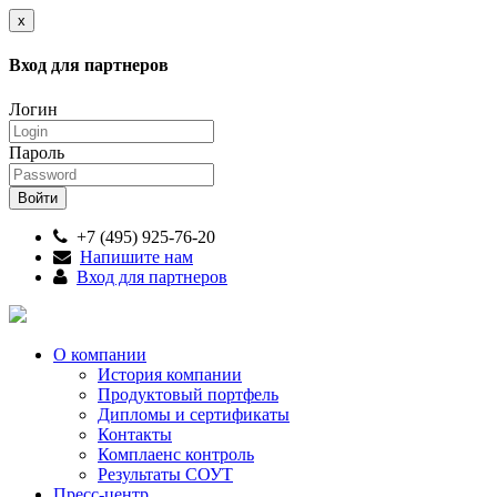
x
Вход для партнеров
Логин
Пароль
+7 (495) 925-76-20
Напишите нам
Вход для партнеров
О компании
История компании
Продуктовый портфель
Дипломы и сертификаты
Контакты
Комплаенс контроль
Результаты СОУТ
Пресс-центр