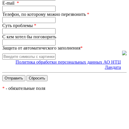
E-mail
*
Телефон, по которому можно перезвонить
*
Суть проблемы
*
С кем хотел бы поговорить
Защита от автоматического заполнения
*
Политика обработки персональных данных АО НТЦ
Ландата
*
- обязательные поля