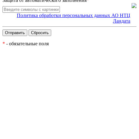
Защита от автоматического заполнения
*
Политика обработки персональных данных АО НТЦ
Ландата
*
- обязательные поля