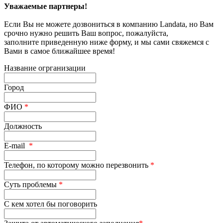
Уважаемые партнеры!
Если Вы не можете дозвониться в компанию Landata, но Вам
срочно нужно решить Ваш вопрос, пожалуйста,
заполните приведенную ниже форму, и мы сами свяжемся с
Вами в самое ближайшее время!
Название огрганизации
Город
ФИО
*
Должность
E-mail
*
Телефон, по которому можно перезвонить
*
Суть проблемы
*
С кем хотел бы поговорить