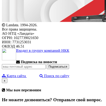
Landata. 1994-2026.
Все права защищены.
АО НТЦ «Ландата»
ОГРН: 1027739021650
ИНН: 7731253031
ОКВЭД 46.51
Входит в группу компаний НКК
Подписка на новости
Карта сайта
Поиск по сайту
x
Мы вам перезвоним
Не можете дозвониться? Отправьте свой вопрос.