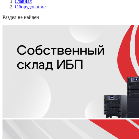
Главная
Оборудование
Раздел не найден