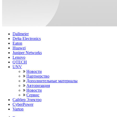
Dallmeier
Delta Electronics
Eaton
Huawei
Juniper Networks
Lenovo
QTECH
UNV
Новости
Партнерство
Дополнительные материалы
Авторизация
Новости
Сервис
Сайбер Электро
CyberPower
Varton