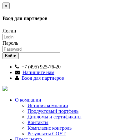
x
Вход для партнеров
Логин
Пароль
+7 (495) 925-76-20
Напишите нам
Вход для партнеров
О компании
История компании
Продуктовый портфель
Дипломы и сертификаты
Контакты
Комплаенс контроль
Результаты СОУТ
Пресс-центр