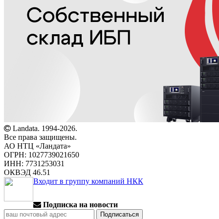
Landata. 1994-2026.
Все права защищены.
АО НТЦ «Ландата»
ОГРН: 1027739021650
ИНН: 7731253031
ОКВЭД 46.51
Входит в группу компаний НКК
Подписка на новости