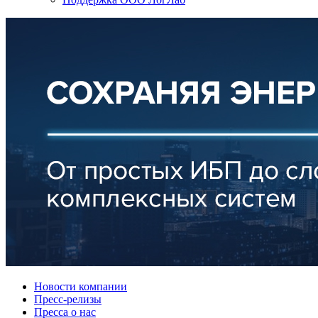
Новости компании
Пресс-релизы
Пресса о нас