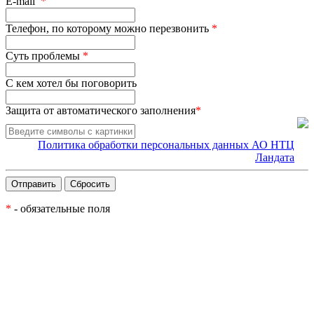
E-mail
*
Телефон, по которому можно перезвонить
*
Суть проблемы
*
С кем хотел бы поговорить
Защита от автоматического заполнения
*
Политика обработки персональных данных АО НТЦ
Ландата
*
- обязательные поля