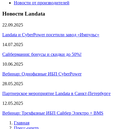
Новости от производителей
Новости Landata
22.09.2025
Landata и CyberPower посетили завод «Импульс»
14.07.2025
Сайбермания: бонусы и скидки до 50%!
10.06.2025
Вебинар: Однофазные ИБП CyberPower
28.05.2025
Партнерское мероприятие Landata в Санкт-Петербурге
12.05.2025
Вебинар: Трехфазные ИБП Сайбер Электро + BMS
Главная
Пресс-центр