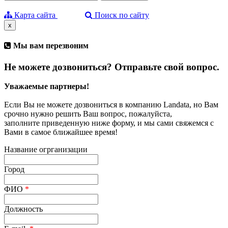
Карта сайта
Поиск по сайту
x
Мы вам перезвоним
Не можете дозвониться? Отправьте свой вопрос.
Уважаемые партнеры!
Если Вы не можете дозвониться в компанию Landata, но Вам
срочно нужно решить Ваш вопрос, пожалуйста,
заполните приведенную ниже форму, и мы сами свяжемся с
Вами в самое ближайшее время!
Название огрганизации
Город
ФИО
*
Должность