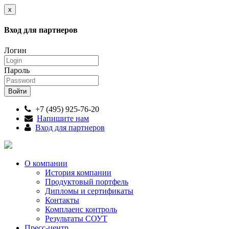
x
Вход для партнеров
Логин
Пароль
+7 (495) 925-76-20
Напишите нам
Вход для партнеров
О компании
История компании
Продуктовый портфель
Дипломы и сертификаты
Контакты
Комплаенс контроль
Результаты СОУТ
Пресс-центр