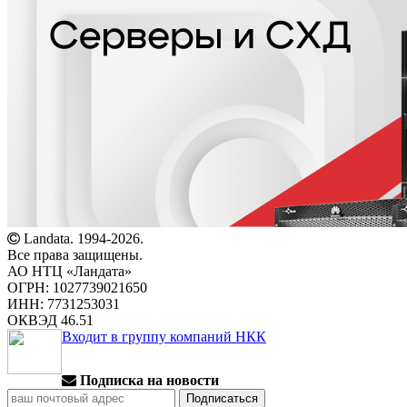
Landata. 1994-2026.
Все права защищены.
АО НТЦ «Ландата»
ОГРН: 1027739021650
ИНН: 7731253031
ОКВЭД 46.51
Входит в группу компаний НКК
Подписка на новости