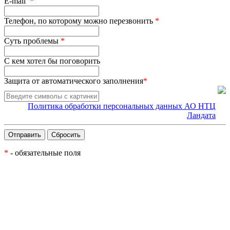
E-mail
*
Телефон, по которому можно перезвонить
*
Суть проблемы
*
С кем хотел бы поговорить
Защита от автоматического заполнения
*
Политика обработки персональных данных АО НТЦ
Ландата
*
- обязательные поля