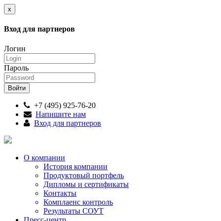
x
Вход для партнеров
Логин
Пароль
+7 (495) 925-76-20
Напишите нам
Вход для партнеров
О компании
История компании
Продуктовый портфель
Дипломы и сертификаты
Контакты
Комплаенс контроль
Результаты СОУТ
Пресс-центр