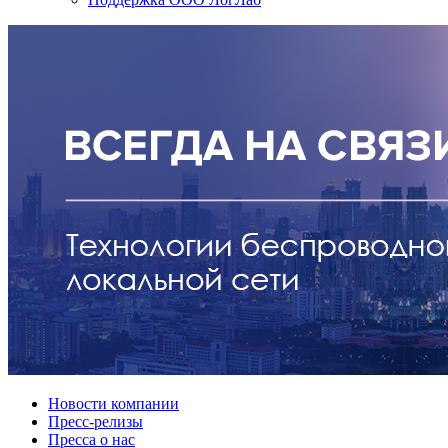
Новости компании
Пресс-релизы
Пресса о нас