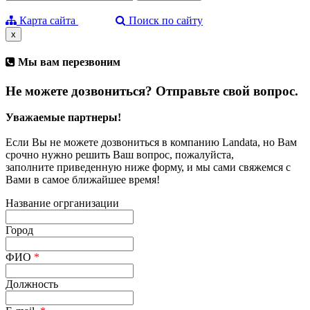
Карта сайта
Поиск по сайту
x
Мы вам перезвоним
Не можете дозвониться? Отправьте свой вопрос.
Уважаемые партнеры!
Если Вы не можете дозвониться в компанию Landata, но Вам
срочно нужно решить Ваш вопрос, пожалуйста,
заполните приведенную ниже форму, и мы сами свяжемся с
Вами в самое ближайшее время!
Название огрганизации
Город
ФИО
*
Должность