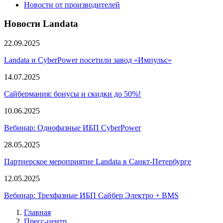
Новости от производителей
Новости Landata
22.09.2025
Landata и CyberPower посетили завод «Импульс»
14.07.2025
Сайбермания: бонусы и скидки до 50%!
10.06.2025
Вебинар: Однофазные ИБП CyberPower
28.05.2025
Партнерское мероприятие Landata в Санкт-Петербурге
12.05.2025
Вебинар: Трехфазные ИБП Сайбер Электро + BMS
Главная
Пресс-центр