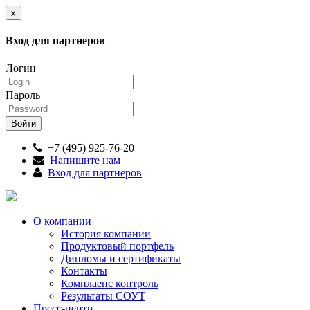
x
Вход для партнеров
Логин
Пароль
+7 (495) 925-76-20
Напишите нам
Вход для партнеров
О компании
История компании
Продуктовый портфель
Дипломы и сертификаты
Контакты
Комплаенс контроль
Результаты СОУТ
Пресс-центр