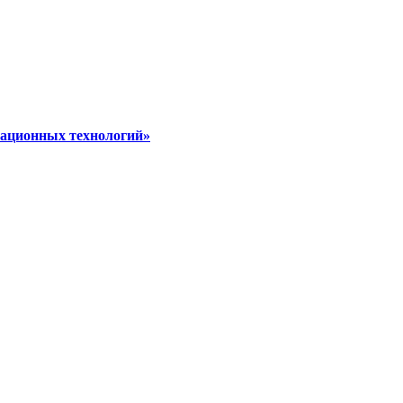
мационных технологий»