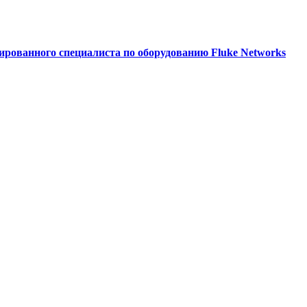
ированного специалиста по оборудованию Fluke Networks