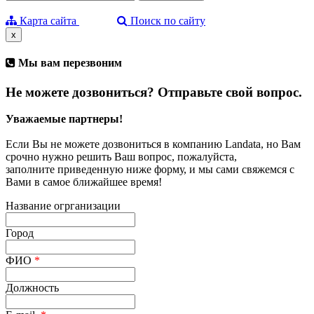
Карта сайта
Поиск по сайту
x
Мы вам перезвоним
Не можете дозвониться? Отправьте свой вопрос.
Уважаемые партнеры!
Если Вы не можете дозвониться в компанию Landata, но Вам
срочно нужно решить Ваш вопрос, пожалуйста,
заполните приведенную ниже форму, и мы сами свяжемся с
Вами в самое ближайшее время!
Название огрганизации
Город
ФИО
*
Должность