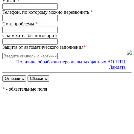
E-mail
*
Телефон, по которому можно перезвонить
*
Суть проблемы
*
С кем хотел бы поговорить
Защита от автоматического заполнения
*
Политика обработки персональных данных АО НТЦ
Ландата
*
- обязательные поля