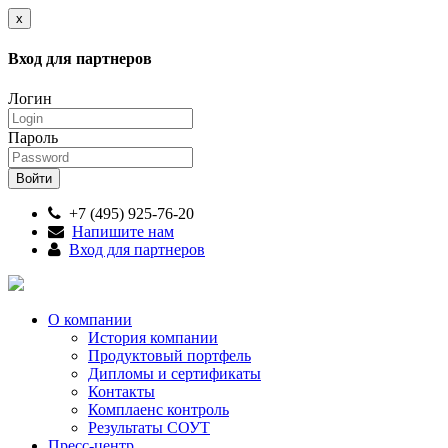
x
Вход для партнеров
Логин
Пароль
+7 (495) 925-76-20
Напишите нам
Вход для партнеров
О компании
История компании
Продуктовый портфель
Дипломы и сертификаты
Контакты
Комплаенс контроль
Результаты СОУТ
Пресс-центр