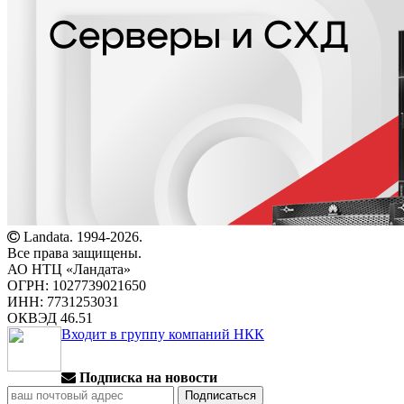
Landata. 1994-2026.
Все права защищены.
АО НТЦ «Ландата»
ОГРН: 1027739021650
ИНН: 7731253031
ОКВЭД 46.51
Входит в группу компаний НКК
Подписка на новости