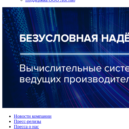
Новости компании
Пресс-релизы
Пресса о нас