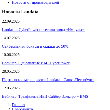
Новости от производителей
Новости Landata
22.09.2025
Landata и CyberPower посетили завод «Импульс»
14.07.2025
Сайбермания: бонусы и скидки до 50%!
10.06.2025
Вебинар: Однофазные ИБП CyberPower
28.05.2025
Партнерское мероприятие Landata в Санкт-Петербурге
12.05.2025
Вебинар: Трехфазные ИБП Сайбер Электро + BMS
Главная
Пресс-центр